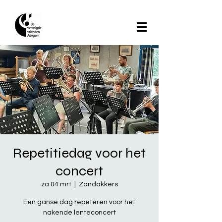
Repetitiedag voor het
concert
za 04 mrt
  |  
Zandakkers
Een ganse dag repeteren voor het
nakende lenteconcert