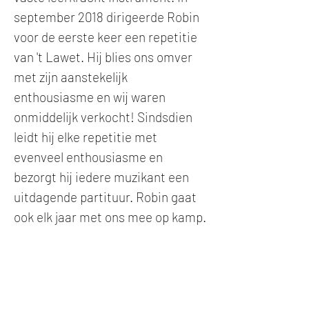
september 2018 dirigeerde Robin
voor de eerste keer een repetitie
van 't Lawet. Hij blies ons omver
met zijn aanstekelijk
enthousiasme en wij waren
onmiddelijk verkocht! Sindsdien
leidt hij elke repetitie met
evenveel enthousiasme en
bezorgt hij iedere muzikant een
uitdagende partituur. Robin gaat
ook elk jaar met ons mee op kamp.