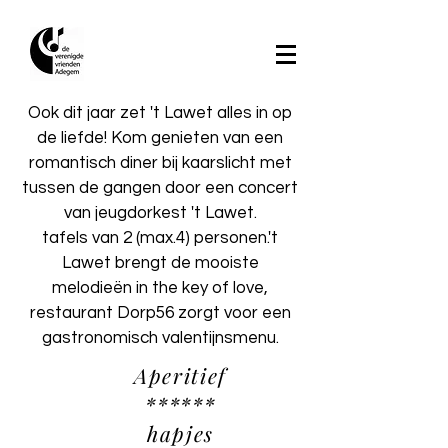
Ook dit jaar zet 't Lawet alles in op
de liefde! Kom genieten van een
romantisch diner bij kaarslicht met
tussen de gangen door een concert
van jeugdorkest 't Lawet.
tafels van 2 (max.4) personen.'t
Lawet brengt de mooiste
melodieën in the key of love,
restaurant Dorp56 zorgt voor een
gastronomisch valentijnsmenu.
Aperitief
******
hapjes