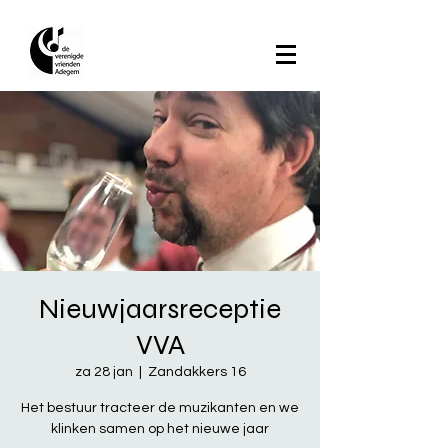
Nieuwjaarsreceptie
VVA
za 28 jan
  |  
Zandakkers 16
Het bestuur tracteer de muzikanten en we
klinken samen op het nieuwe jaar